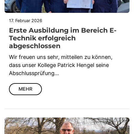
17. Februar 2026
Erste Ausbildung im Bereich E-
Technik erfolgreich
abgeschlossen
Wir freuen uns sehr, mitteilen zu können,
dass unser Kollege Patrick Hengel seine
Abschlussprüfung…
MEHR