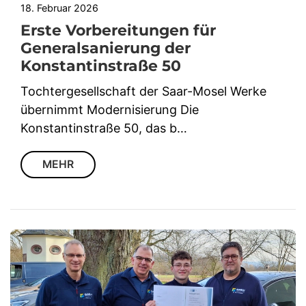
18. Februar 2026
Erste Vorbereitungen für
Generalsanierung der
Konstantinstraße 50
Tochtergesellschaft der Saar-Mosel Werke
übernimmt Modernisierung Die
Konstantinstraße 50, das b…
MEHR