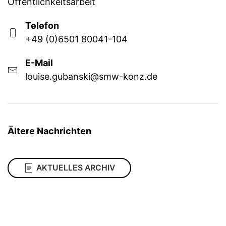
Öffentlichkeitsarbeit
Telefon
+49 (0)6501 80041-104
E-Mail
louise.gubanski@smw-konz.de
Ältere Nachrichten
AKTUELLES ARCHIV