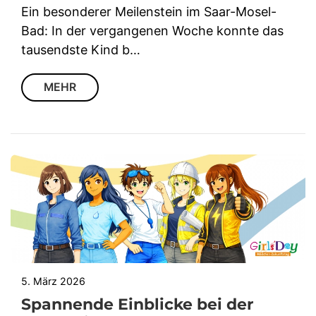
Ein besonderer Meilenstein im Saar-Mosel-
Bad: In der vergangenen Woche konnte das
tausendste Kind b…
MEHR
5. März 2026
Spannende Einblicke bei der