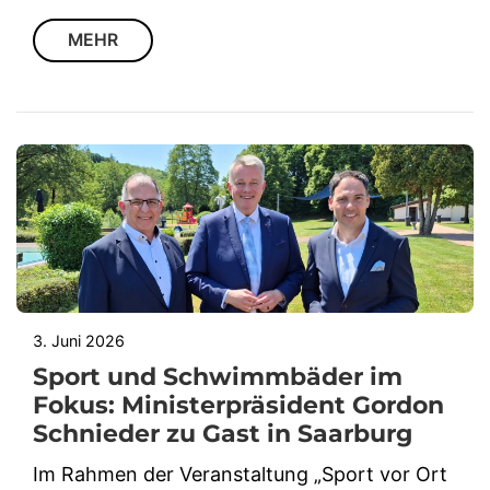
MEHR
3. Juni 2026
Sport und Schwimmbäder im
Fokus: Ministerpräsident Gordon
Schnieder zu Gast in Saarburg
Im Rahmen der Veranstaltung „Sport vor Ort