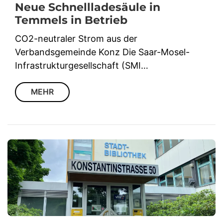
Neue Schnellladesäule in
Temmels in Betrieb
CO2-neutraler Strom aus der
Verbandsgemeinde Konz Die Saar-Mosel-
Infrastrukturgesellschaft (SMI…
MEHR