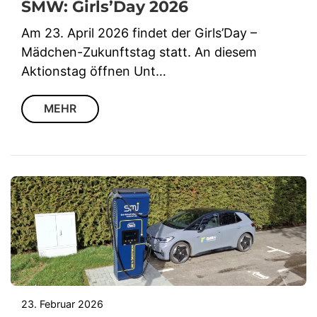
SMW: Girls’Day 2026
Am 23. April 2026 findet der Girls’Day –
Mädchen-Zukunftstag statt. An diesem
Aktionstag öffnen Unt…
MEHR
23. Februar 2026