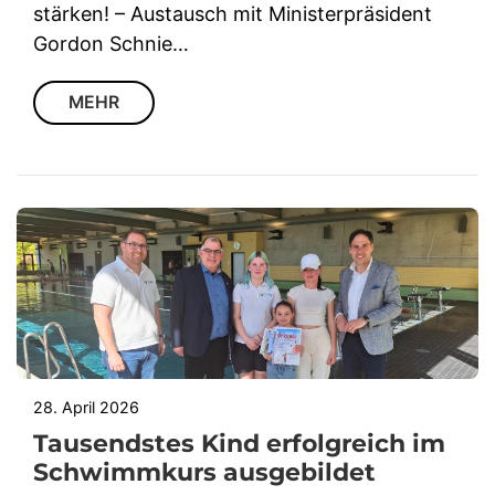
stärken! – Austausch mit Ministerpräsident
Gordon Schnie…
MEHR
28. April 2026
Tausendstes Kind erfolgreich im
Schwimmkurs ausgebildet