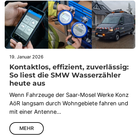
19. Januar 2026
Kontaktlos, effizient, zuverlässig:
So liest die SMW Wasserzähler
heute aus
Wenn Fahrzeuge der Saar-Mosel Werke Konz
AöR langsam durch Wohngebiete fahren und
mit einer Antenne…
MEHR