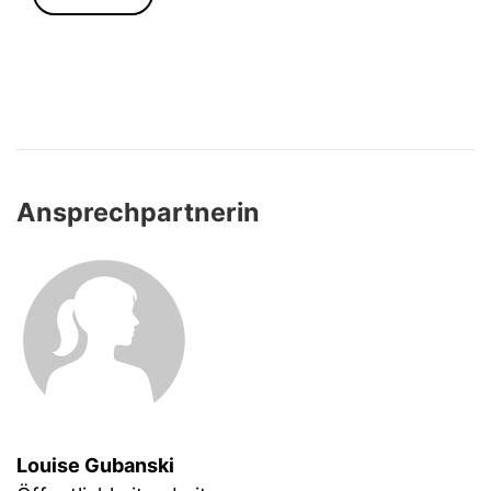
Ansprechpartnerin
Louise Gubanski