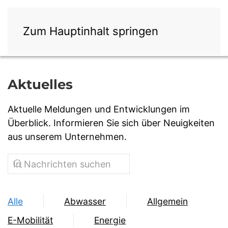
Zum Hauptinhalt springen
Aktuelles
Aktuelle Meldungen und Entwicklungen im
Überblick. Informieren Sie sich über Neuigkeiten
aus unserem Unternehmen.
Alle
Abwasser
Allgemein
E-Mobilität
Energie