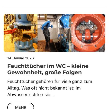
14. Januar 2026
Feuchttücher im WC – kleine
Gewohnheit, große Folgen
Feuchttücher gehören für viele ganz zum
Alltag. Was oft nicht bekannt ist: Im
Abwasser richten sie…
MEHR