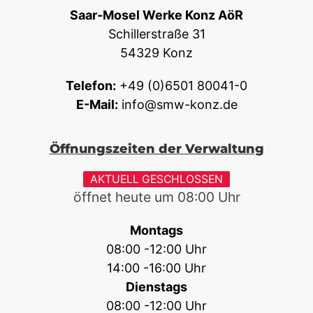
Saar-Mosel Werke Konz AöR
Schillerstraße 31
54329 Konz
Telefon:
+49 (0)6501 80041-0
E-Mail:
info@smw-konz.de
Öffnungszeiten der Verwaltung
AKTUELL GESCHLOSSEN
öffnet heute um
08:00
Uhr
Montags
08:00 -12:00 Uhr
14:00 -16:00 Uhr
Dienstags
08:00 -12:00 Uhr