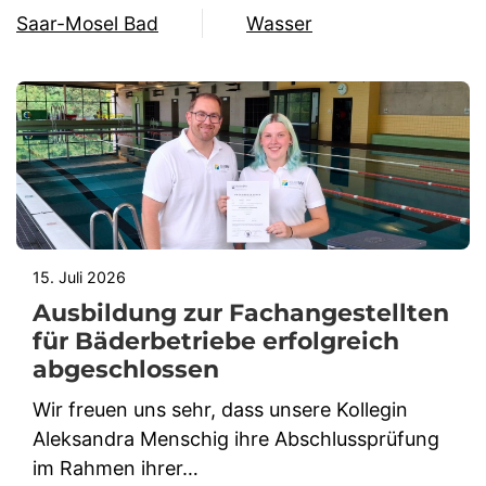
Saar-Mosel Bad
Wasser
15. Juli 2026
Ausbildung zur Fachangestellten
für Bäderbetriebe erfolgreich
abgeschlossen
Wir freuen uns sehr, dass unsere Kollegin
Aleksandra Menschig ihre Abschlussprüfung
im Rahmen ihrer…