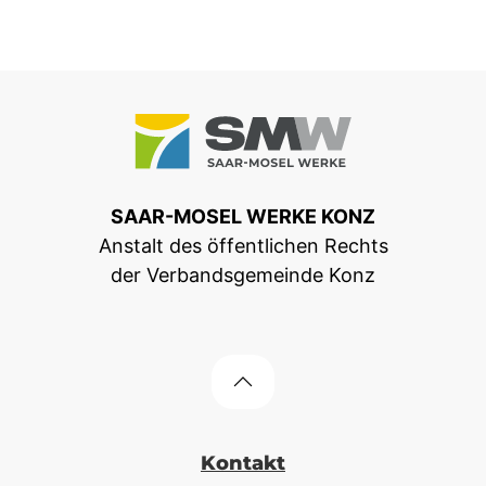
SAAR-MOSEL WERKE KONZ
Anstalt des öffentlichen Rechts
der Verbandsgemeinde Konz
Kontakt