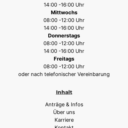
14:00 -16:00 Uhr
Mittwochs
08:00 -12:00 Uhr
14:00 -16:00 Uhr
Donnerstags
08:00 -12:00 Uhr
14:00 -16:00 Uhr
Freitags
08:00 -12:00 Uhr
oder nach telefonischer Vereinbarung
Inhalt
Anträge & Infos
Über uns
Karriere
Kontakt