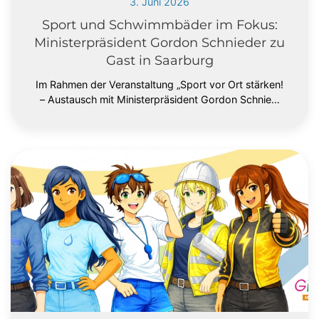
3. Juni 2026
Sport und Schwimmbäder im Fokus:
Ministerpräsident Gordon Schnieder zu
Gast in Saarburg
Im Rahmen der Veranstaltung „Sport vor Ort stärken!
– Austausch mit Ministerpräsident Gordon Schnie…