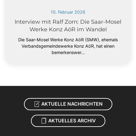
10. Februar 2026
Interview mit Ralf Zorn: Die Saar-Mosel
Werke Konz AöR im Wandel
Die Saar-Mosel Werke Konz AöR (SMW), ehemals
Verbandsgemeindewerke Konz AöR, hat einen
bemerkenswer…
AKTUELLE NACHRICHTEN
AKTUELLES ARCHIV