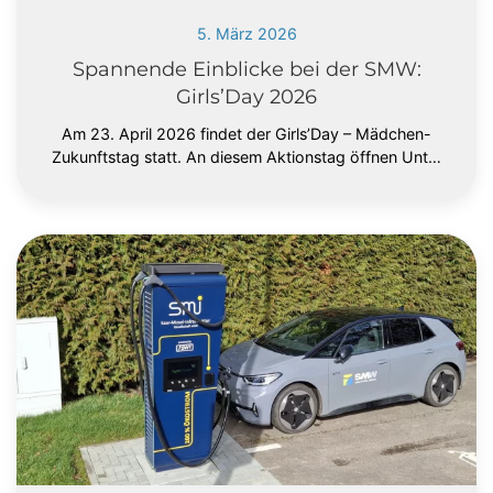
5. März 2026
Spannende Einblicke bei der SMW:
Girls’Day 2026
Am 23. April 2026 findet der Girls’Day – Mädchen-
Zukunftstag statt. An diesem Aktionstag öffnen Unt…