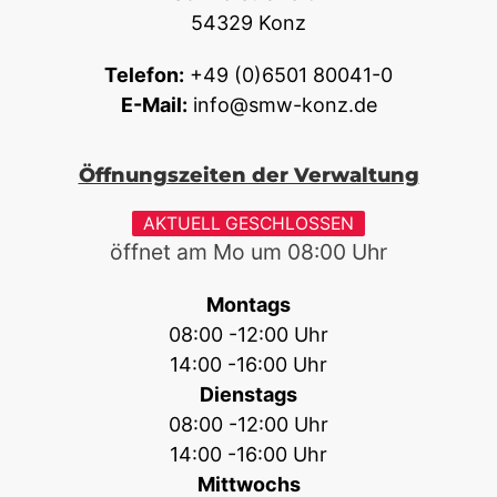
54329 Konz
Telefon:
+49 (0)6501 80041-0
E-Mail:
info@smw-konz.de
Öffnungszeiten der Verwaltung
AKTUELL GESCHLOSSEN
öffnet am Mo um
08:00
Uhr
Montags
08:00 -12:00 Uhr
14:00 -16:00 Uhr
Dienstags
08:00 -12:00 Uhr
14:00 -16:00 Uhr
Mittwochs