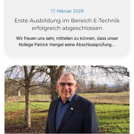
17. Februar 2026
Erste Ausbildung im Bereich E-Technik
erfolgreich abgeschlossen
Wir freuen uns sehr, mitteilen zu können, dass unser
Kollege Patrick Hengel seine Abschlussprüfung…