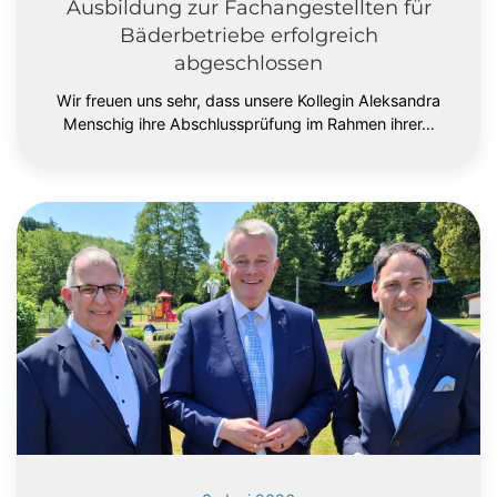
Ausbildung zur Fachangestellten für
Bäderbetriebe erfolgreich
abgeschlossen
Wir freuen uns sehr, dass unsere Kollegin Aleksandra
Menschig ihre Abschlussprüfung im Rahmen ihrer…