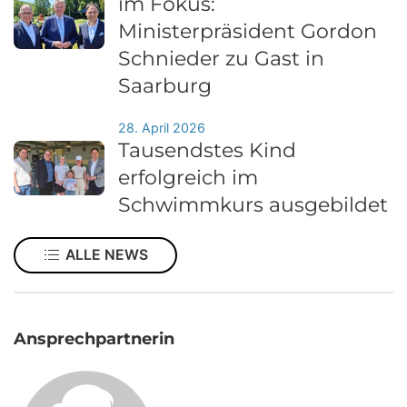
im Fokus:
Ministerpräsident Gordon
Schnieder zu Gast in
Saarburg
28. April 2026
Tausendstes Kind
erfolgreich im
Schwimmkurs ausgebildet
ALLE NEWS
Ansprechpartnerin