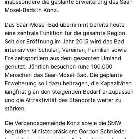
insbesondere die geplante Erweiterung des Saar-
Mosel-Bads in Konz.
Das Saar-Mosel-Bad übernimmt bereits heute
eine zentrale Funktion für die gesamte Region.
Seit der Eröffnung im Jahr 2015 wird das Bad
intensiv von Schulen, Vereinen, Familien sowie
Freizeitsportlern aus dem gesamten Umland
genutzt. Jährlich besuchen rund 100.000
Menschen das Saar-Mosel-Bad. Die geplante
Erweiterung soll dazu beitragen, die Kapazitäten
langfristig an den steigenden Bedarf anzupassen
und die Attraktivität des Standorts weiter zu
stärken.
Die Verbandsgemeinde Konz sowie die SMW
begrüßen Ministerpräsident Gordon Schnieder