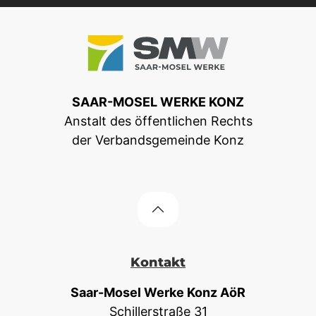
SAAR-MOSEL WERKE KONZ
Anstalt des öffentlichen Rechts
der Verbandsgemeinde Konz
Kontakt
Saar-Mosel Werke Konz AöR
Schillerstraße 31