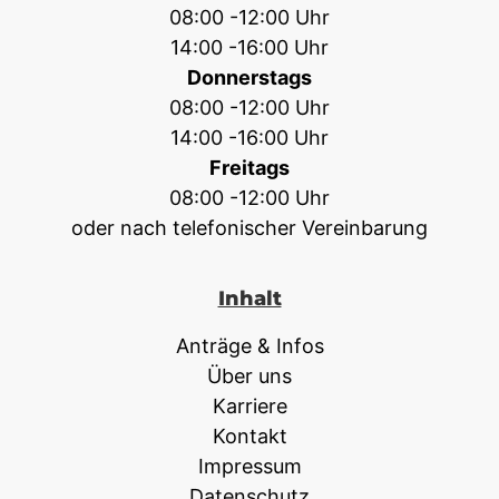
08:00 -12:00 Uhr
14:00 -16:00 Uhr
Donnerstags
08:00 -12:00 Uhr
14:00 -16:00 Uhr
Freitags
08:00 -12:00 Uhr
oder nach telefonischer Vereinbarung
Inhalt
Anträge & Infos
Über uns
Karriere
Kontakt
Impressum
Datenschutz