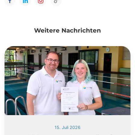
Weitere Nachrichten
15. Juli 2026