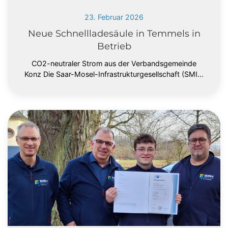
23. Februar 2026
Neue Schnellladesäule in Temmels in
Betrieb
CO2-neutraler Strom aus der Verbandsgemeinde
Konz Die Saar-Mosel-Infrastrukturgesellschaft (SMI…