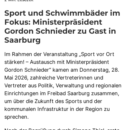
Sport und Schwimmbäder im
Fokus: Ministerpräsident
Gordon Schnieder zu Gast in
Saarburg
Im Rahmen der Veranstaltung „Sport vor Ort
stärken! – Austausch mit Ministerpräsident
Gordon Schnieder“ kamen am Donnerstag, 28.
Mai 2026, zahlreiche Vertreterinnen und
Vertreter aus Politik, Verwaltung und regionalen
Einrichtungen im Freibad Saarburg zusammen,
um über die Zukunft des Sports und der
kommunalen Infrastruktur in der Region zu
sprechen.