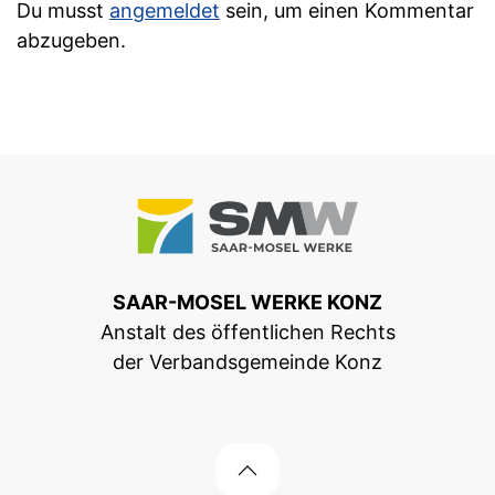
Du musst
angemeldet
sein, um einen Kommentar
abzugeben.
SAAR-MOSEL WERKE KONZ
Anstalt des öffentlichen Rechts
der Verbandsgemeinde Konz