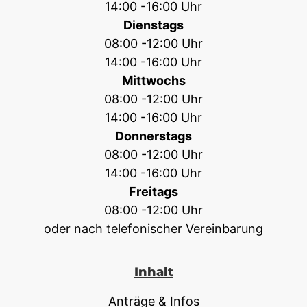
14:00 -16:00 Uhr
Dienstags
08:00 -12:00 Uhr
14:00 -16:00 Uhr
Mittwochs
08:00 -12:00 Uhr
14:00 -16:00 Uhr
Donnerstags
08:00 -12:00 Uhr
14:00 -16:00 Uhr
Freitags
08:00 -12:00 Uhr
oder nach telefonischer Vereinbarung
Inhalt
Anträge & Infos