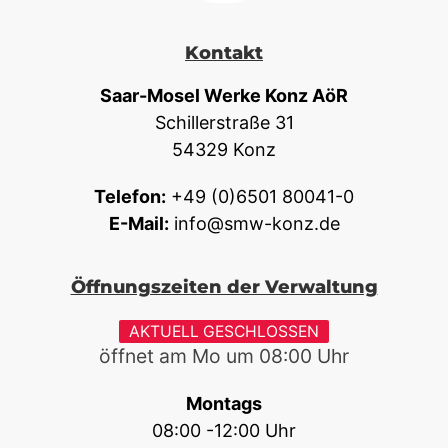
Kontakt
Saar-Mosel Werke Konz AöR
Schillerstraße 31
54329 Konz
Telefon:
+49 (0)6501 80041-0
E-Mail:
info@smw-konz.de
Öffnungszeiten der Verwaltung
AKTUELL GESCHLOSSEN
öffnet am Mo um
08:00
Uhr
Montags
08:00 -12:00 Uhr