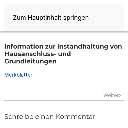
Zum Hauptinhalt springen
Information zur Instandhaltung von
Hausanschluss- und
Grundleitungen
Merkblätter
Weiter
Schreibe einen Kommentar