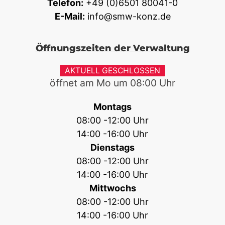
Telefon:
+49 (0)6501 80041-0
E-Mail:
info@smw-konz.de
Öffnungszeiten der Verwaltung
AKTUELL GESCHLOSSEN
öffnet am Mo um
08:00
Uhr
Montags
08:00 -12:00 Uhr
14:00 -16:00 Uhr
Dienstags
08:00 -12:00 Uhr
14:00 -16:00 Uhr
Mittwochs
08:00 -12:00 Uhr
14:00 -16:00 Uhr