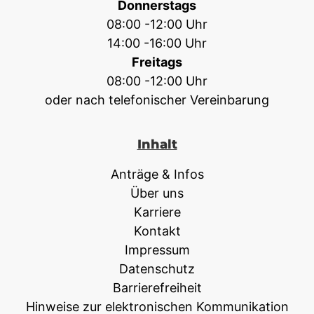
Donnerstags
08:00 -12:00 Uhr
14:00 -16:00 Uhr
Freitags
08:00 -12:00 Uhr
oder nach telefonischer Vereinbarung
Inhalt
Anträge & Infos
Über uns
Karriere
Kontakt
Impressum
Datenschutz
Barrierefreiheit
Hinweise zur elektronischen Kommunikation