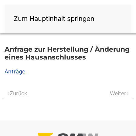
Zum Hauptinhalt springen
Anfrage zur Herstellung / Änderung
eines Hausanschlusses
Anträge
Zurück
Weiter