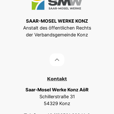
SAAR-MOSEL WERKE KONZ
Anstalt des öffentlichen Rechts
der Verbandsgemeinde Konz
Kontakt
Saar-Mosel Werke Konz AöR
Schillerstraße 31
54329 Konz