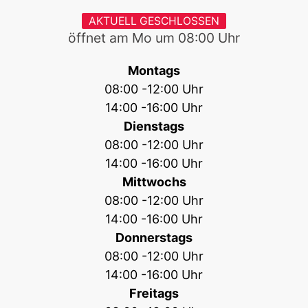
AKTUELL GESCHLOSSEN
öffnet am Mo um
08:00
Uhr
Montags
08:00 -12:00 Uhr
14:00 -16:00 Uhr
Dienstags
08:00 -12:00 Uhr
14:00 -16:00 Uhr
Mittwochs
08:00 -12:00 Uhr
14:00 -16:00 Uhr
Donnerstags
08:00 -12:00 Uhr
14:00 -16:00 Uhr
Freitags