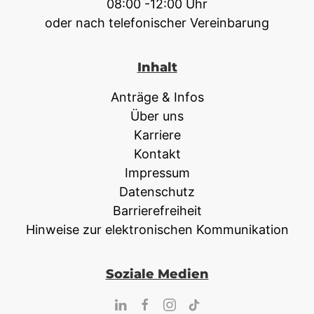
08:00 -12:00 Uhr
oder nach telefonischer Vereinbarung
Inhalt
Anträge & Infos
Über uns
Karriere
Kontakt
Impressum
Datenschutz
Barrierefreiheit
Hinweise zur elektronischen Kommunikation
Soziale Medien