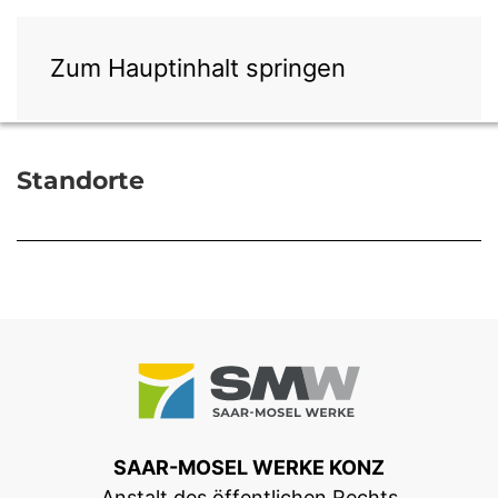
Zum Hauptinhalt springen
Standorte
SAAR-MOSEL WERKE KONZ
Anstalt des öffentlichen Rechts