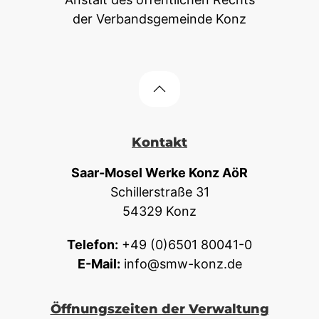
der Verbandsgemeinde Konz
Kontakt
Saar-Mosel Werke Konz AöR
Schillerstraße 31
54329 Konz
Telefon:
+49 (0)6501 80041-0
E-Mail:
info@smw-konz.de
Öffnungszeiten der Verwaltung