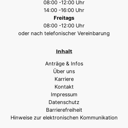
08:00 -12:00 Uhr
14:00 -16:00 Uhr
Freitags
08:00 -12:00 Uhr
oder nach telefonischer Vereinbarung
Inhalt
Anträge & Infos
Über uns
Karriere
Kontakt
Impressum
Datenschutz
Barrierefreiheit
Hinweise zur elektronischen Kommunikation