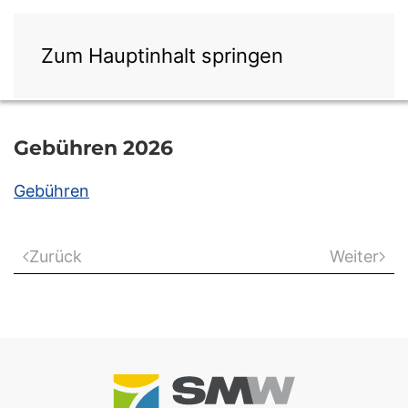
Zum Hauptinhalt springen
Gebühren 2026
Gebühren
Zurück
Weiter