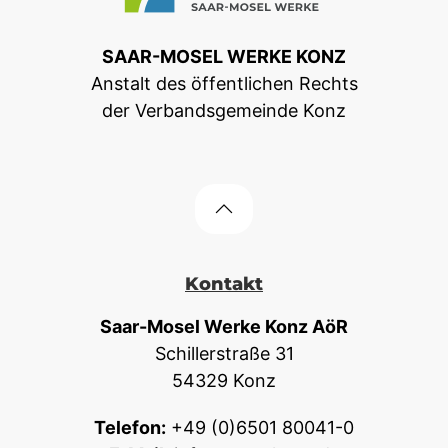
SAAR-MOSEL WERKE KONZ
Anstalt des öffentlichen Rechts
der Verbandsgemeinde Konz
Kontakt
Saar-Mosel Werke Konz AöR
Schillerstraße 31
54329 Konz
Telefon:
+49 (0)6501 80041-0