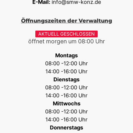
E-Mail:
info@smw-konz.de
Öffnungszeiten der Verwaltung
AKTUELL GESCHLOSSEN
öffnet morgen um
08:00
Uhr
Montags
08:00 -12:00 Uhr
14:00 -16:00 Uhr
Dienstags
08:00 -12:00 Uhr
14:00 -16:00 Uhr
Mittwochs
08:00 -12:00 Uhr
14:00 -16:00 Uhr
Donnerstags